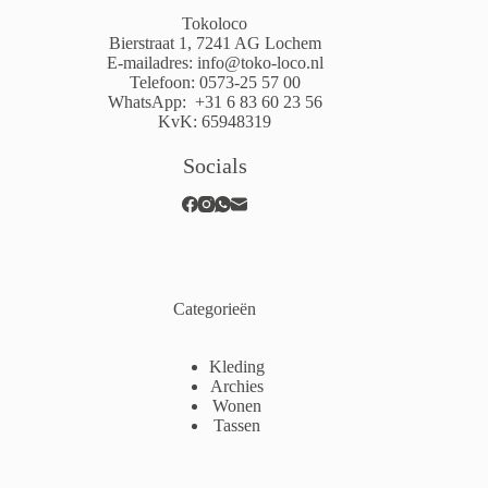
Tokoloco
Bierstraat 1, 7241 AG Lochem
E-mailadres:
info@toko-loco.nl
Telefoon:
0573-25 57 00
WhatsApp:
+31 6 83 60 23 56
KvK: 65948319
Socials
Categorieën
Kleding
Archies
Wonen
Tassen