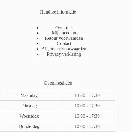
Handige informatie
Over ons
Mijn account
Retour voorwaarden
Contact
Algemene voorwaarden
Privacy verklaring
Openingstijden
Maandag
13:00 - 17:30
Dinsdag
10:00 - 17:30
Woensdag
10:00 - 17:30
Donderdag
10:00 - 17:30