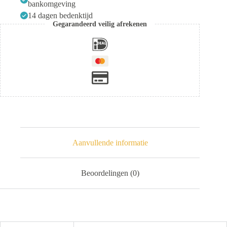
bankomgeving
14 dagen bedenktijd
Gegarandeerd veilig afrekenen
Aanvullende informatie
Beoordelingen (0)