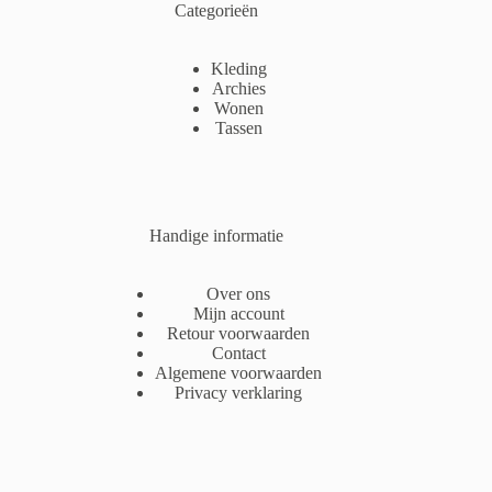
Categorieën
Kleding
Archies
Wonen
Tassen
Handige informatie
Over ons
Mijn account
Retour voorwaarden
Contact
Algemene voorwaarden
Privacy verklaring