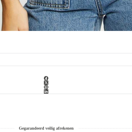
Gegarandeerd veilig afrekenen