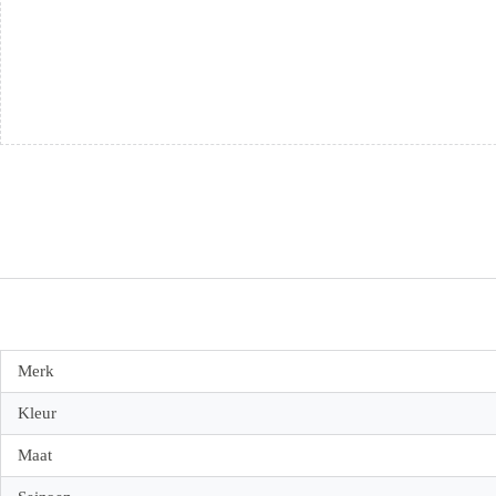
Merk
Kleur
Maat