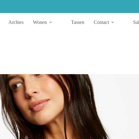
Archies
Wonen
Tassen
Contact
Sa