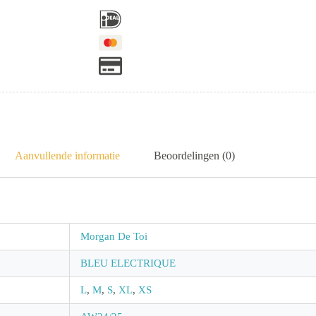
Aanvullende informatie
Beoordelingen (0)
Morgan De Toi
BLEU ELECTRIQUE
L
,
M
,
S
,
XL
,
XS