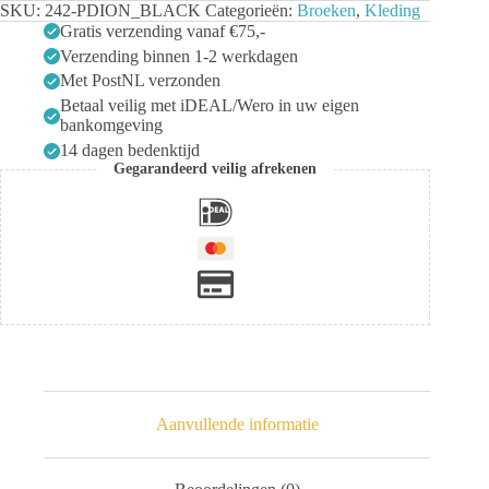
SKU:
242-PDION_BLACK
Categorieën:
Broeken
,
Kleding
Gratis verzending vanaf €75,-
Verzending binnen 1-2 werkdagen
Met PostNL verzonden
Betaal veilig met iDEAL/Wero in uw eigen
bankomgeving
14 dagen bedenktijd
Gegarandeerd veilig afrekenen
Aanvullende informatie