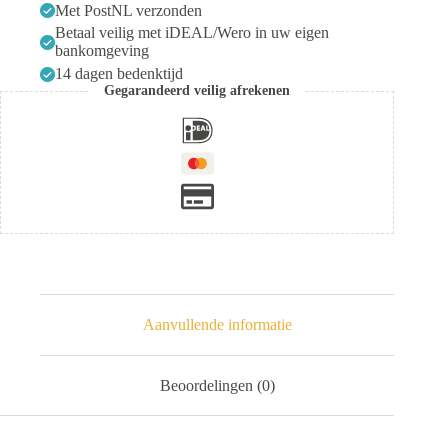
Met PostNL verzonden
Betaal veilig met iDEAL/Wero in uw eigen
bankomgeving
14 dagen bedenktijd
Gegarandeerd veilig afrekenen
Aanvullende informatie
Beoordelingen (0)