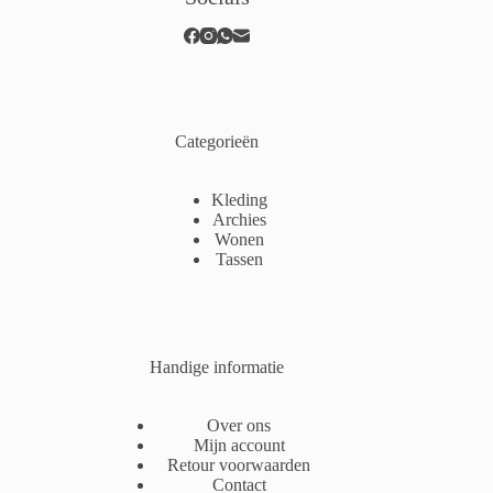
Categorieën
Kleding
Archies
Wonen
Tassen
Handige informatie
Over ons
Mijn account
Retour voorwaarden
Contact