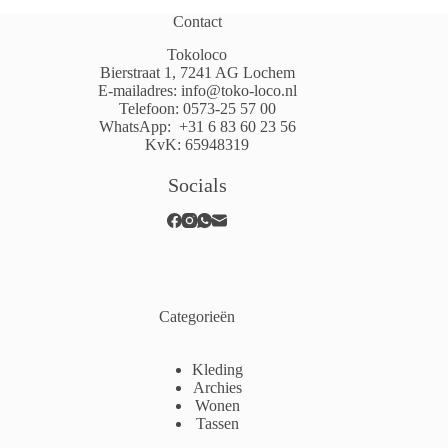
Contact
Tokoloco
Bierstraat 1, 7241 AG Lochem
E-mailadres:
info@toko-loco.nl
Telefoon:
0573-25 57 00
WhatsApp:
+31 6 83 60 23 56
KvK: 65948319
Socials
Categorieën
Kleding
Archies
Wonen
Tassen