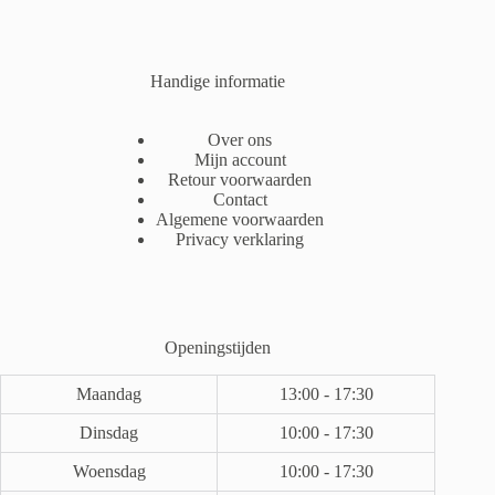
Handige informatie
Over ons
Mijn account
Retour voorwaarden
Contact
Algemene voorwaarden
Privacy verklaring
Openingstijden
Maandag
13:00 - 17:30
Dinsdag
10:00 - 17:30
Woensdag
10:00 - 17:30