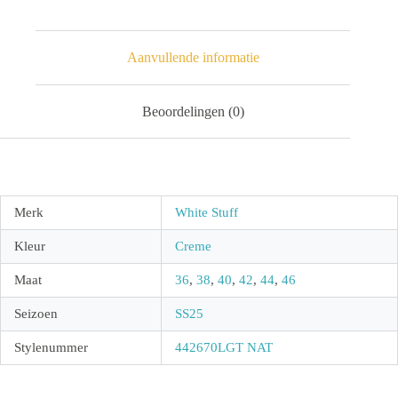
Aanvullende informatie
Beoordelingen (0)
Merk
White Stuff
Kleur
Creme
Maat
36
,
38
,
40
,
42
,
44
,
46
Seizoen
SS25
Stylenummer
442670LGT NAT