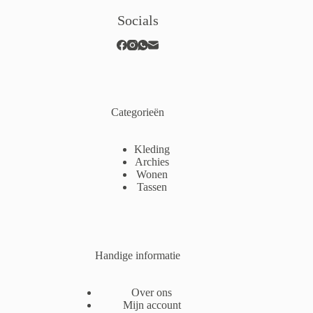
Socials
Categorieën
Kleding
Archies
Wonen
Tassen
Handige informatie
Over ons
Mijn account