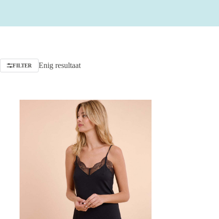
Enig resultaat
FILTER