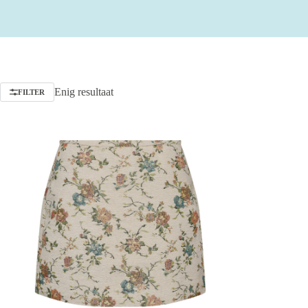
Enig resultaat
FILTER