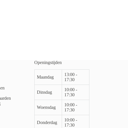
Openingstijden
13:00 -
Maandag
17:30
den
10:00 -
Dinsdag
17:30
arden
g
10:00 -
Woensdag
17:30
10:00 -
Donderdag
17:30