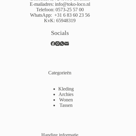
E-mailadres:
info@toko-loco.nl
Telefoon:
0573-25 57 00
WhatsApp:
+31 6 83 60 23 56
KvK: 65948319
Socials
Categorieën
Kleding
Archies
Wonen
Tassen
Handige informatie