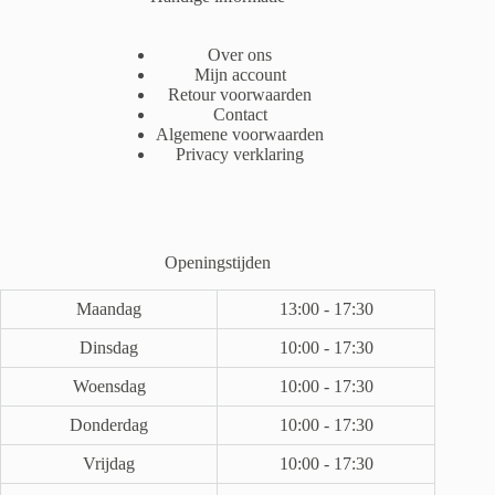
Over ons
Mijn account
Retour voorwaarden
Contact
Algemene voorwaarden
Privacy verklaring
Openingstijden
Maandag
13:00 - 17:30
Dinsdag
10:00 - 17:30
Woensdag
10:00 - 17:30
Donderdag
10:00 - 17:30
Vrijdag
10:00 - 17:30