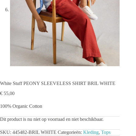
White Stuff PEONY SLEEVELESS SHIRT BRIL WHITE
€
55,00
100% Organic Cotton
Dit product is nu niet op voorraad en niet beschikbaar.
SKU:
445482-BRIL WHITE
Categorieën:
Kleding
,
Tops