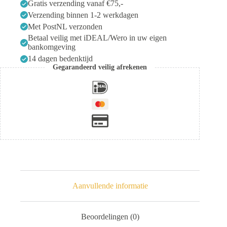
Gratis verzending vanaf €75,-
Verzending binnen 1-2 werkdagen
Met PostNL verzonden
Betaal veilig met iDEAL/Wero in uw eigen
bankomgeving
14 dagen bedenktijd
Gegarandeerd veilig afrekenen
Aanvullende informatie
Beoordelingen (0)