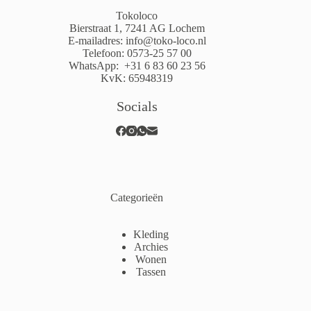
Tokoloco
Bierstraat 1, 7241 AG Lochem
E-mailadres:
info@toko-loco.nl
Telefoon:
0573-25 57 00
WhatsApp:
+31 6 83 60 23 56
KvK: 65948319
Socials
Categorieën
Kleding
Archies
Wonen
Tassen