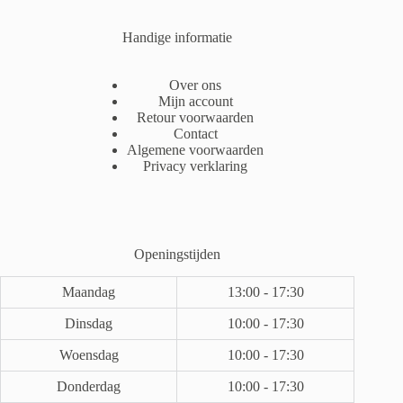
Handige informatie
Over ons
Mijn account
Retour voorwaarden
Contact
Algemene voorwaarden
Privacy verklaring
Openingstijden
Maandag
13:00 - 17:30
Dinsdag
10:00 - 17:30
Woensdag
10:00 - 17:30
Donderdag
10:00 - 17:30