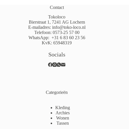
Contact
Tokoloco
Bierstraat 1, 7241 AG Lochem
E-mailadres:
info@toko-loco.nl
Telefoon:
0573-25 57 00
WhatsApp:
+31 6 83 60 23 56
KvK: 65948319
Socials
Categorieën
Kleding
Archies
Wonen
Tassen