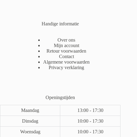
Handige informatie
Over ons
Mijn account
Retour voorwaarden
Contact
Algemene voorwaarden
Privacy verklaring
Openingstijden
Maandag
13:00 - 17:30
Dinsdag
10:00 - 17:30
Woensdag
10:00 - 17:30